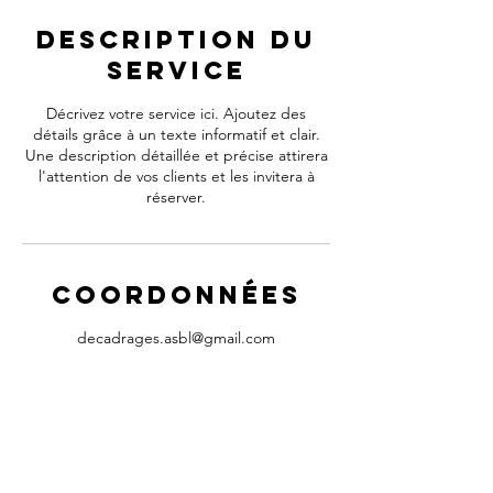
Description du
service
Décrivez votre service ici. Ajoutez des
détails grâce à un texte informatif et clair.
Une description détaillée et précise attirera
l'attention de vos clients et les invitera à
réserver.
Coordonnées
decadrages.asbl@gmail.com